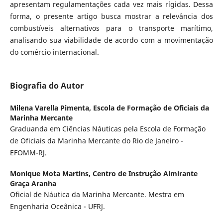
apresentam regulamentações cada vez mais rígidas. Dessa
forma, o presente artigo busca mostrar a relevância dos
combustíveis alternativos para o transporte marítimo,
analisando sua viabilidade de acordo com a movimentação
do comércio internacional.
Biografia do Autor
Milena Varella Pimenta,
Escola de Formação de Oficiais da
Marinha Mercante
Graduanda em Ciências Náuticas pela Escola de Formação
de Oficiais da Marinha Mercante do Rio de Janeiro -
EFOMM-RJ.
Monique Mota Martins,
Centro de Instrução Almirante
Graça Aranha
Oficial de Náutica da Marinha Mercante. Mestra em
Engenharia Oceânica - UFRJ.