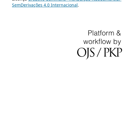
SemDerivações 4.0 Internacional
.