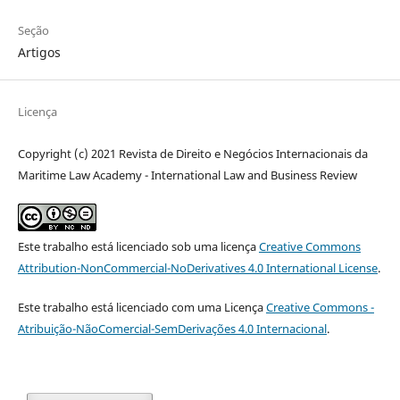
Seção
Artigos
Licença
Copyright (c) 2021 Revista de Direito e Negócios Internacionais da
Maritime Law Academy - International Law and Business Review
Este trabalho está licenciado sob uma licença
Creative Commons
Attribution-NonCommercial-NoDerivatives 4.0 International License
.
Este trabalho está licenciado com uma Licença
Creative Commons -
Atribuição-NãoComercial-SemDerivações 4.0 Internacional
.