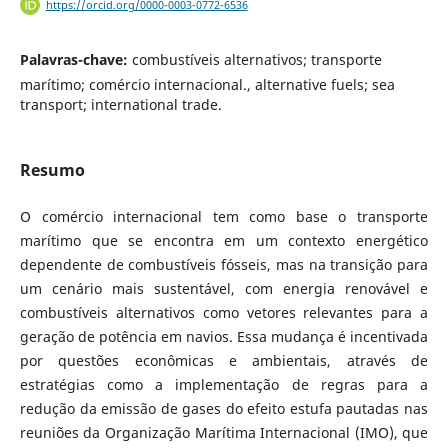
https://orcid.org/0000-0003-0772-6536
Palavras-chave:
combustíveis alternativos; transporte
marítimo; comércio internacional., alternative fuels; sea
transport; international trade.
Resumo
O comércio internacional tem como base o transporte
marítimo que se encontra em um contexto energético
dependente de combustíveis fósseis, mas na transição para
um cenário mais sustentável, com energia renovável e
combustíveis alternativos como vetores relevantes para a
geração de potência em navios. Essa mudança é incentivada
por questões econômicas e ambientais, através de
estratégias como a implementação de regras para a
redução da emissão de gases do efeito estufa pautadas nas
reuniões da Organização Marítima Internacional (IMO), que