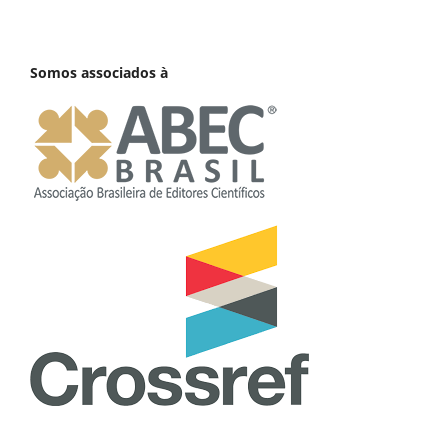
Somos associados à